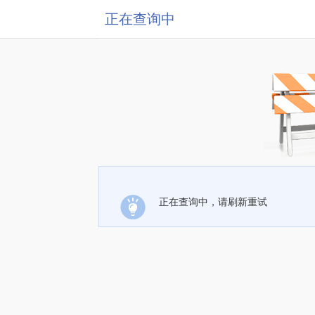
正在查询中
正在查询中，请刷新重试