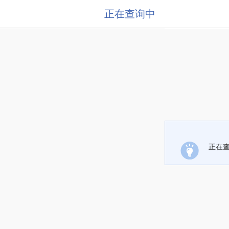
正在查询中
正在