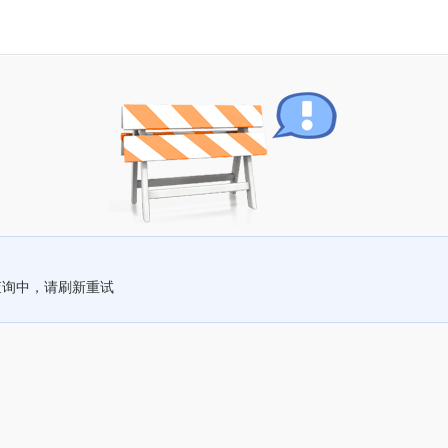
查询中，请刷新重试