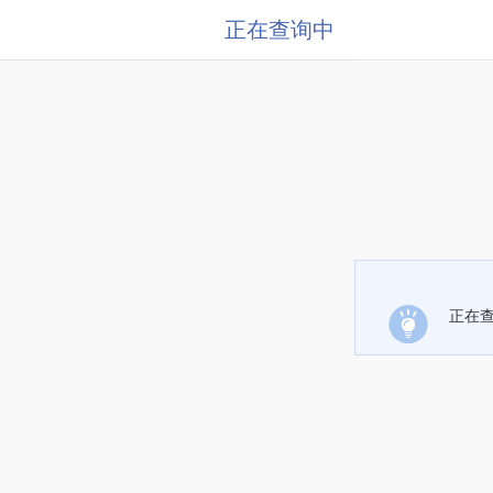
正在查询中
正在