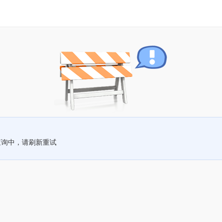
查询中，请刷新重试