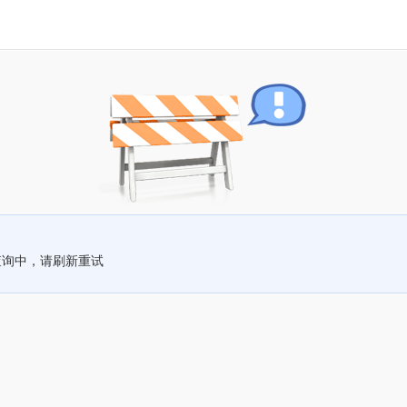
查询中，请刷新重试