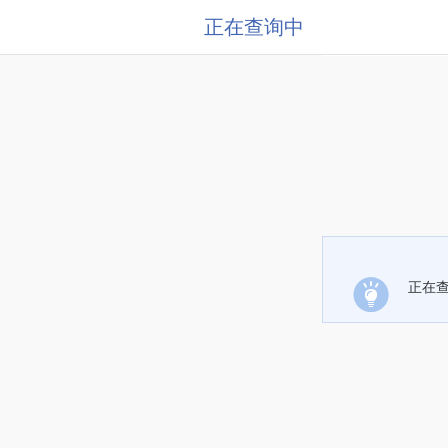
正在查询中
正在